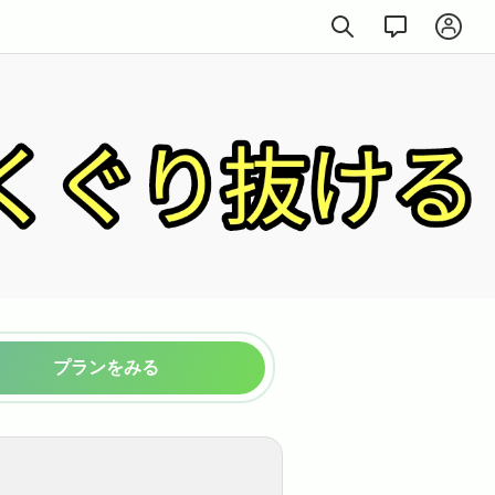
プランをみる