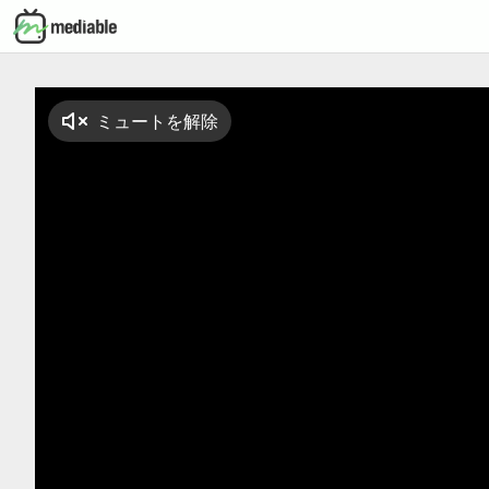
ミュートを解除